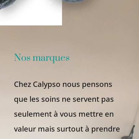
Nos marques
Chez Calypso nous pensons
que les soins ne servent pas
seulement à vous mettre en
valeur mais surtout à prendre