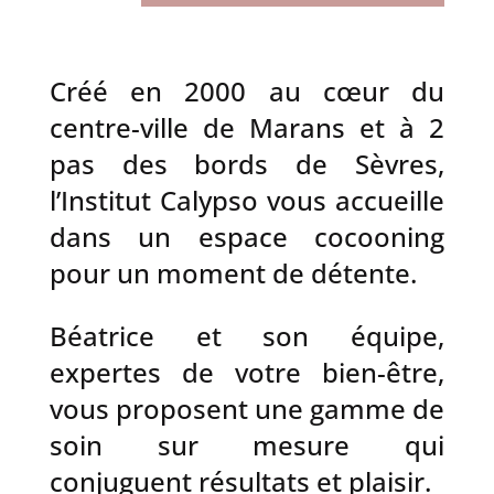
Créé en 2000 au cœur du
centre-ville de Marans et à 2
pas des bords de Sèvres,
l’Institut Calypso vous accueille
dans un espace cocooning
pour un moment de détente.
Béatrice et son équipe,
expertes de votre bien-être,
vous proposent une gamme de
soin sur mesure qui
conjuguent résultats et plaisir.