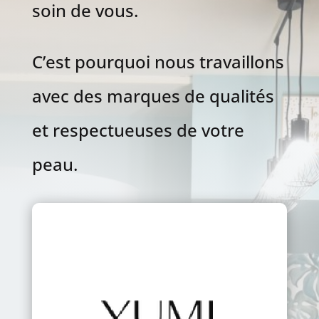
soin de vous.
C’est pourquoi nous travaillons
avec des marques de qualités
et respectueuses de votre
peau.