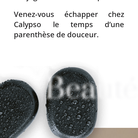
Venez-vous échapper chez
Calypso le temps d’une
parenthèse de douceur.
Beauté