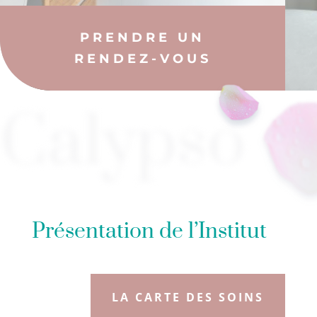
PRENDRE UN
RENDEZ-VOUS
Calypso
Présentation de l’Institut
LA CARTE DES SOINS